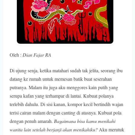
Oleh :
Dian Fajar RA
Di ujung senja, ketika matahari sudah tak jelita, seorang ibu
datang ke rumah untuk memesan batik buat seserahan
putranya. Malam itu juga aku menggores kain putih yang
serupa kafan yang terhampar di lantai. Kubuat polanya
terlebih dahulu. Di sisi kanan, kompor kecil bertindih wajan
terisi cairan malam dengan canting di atasnya. Kubuat pola
dengan penuh amarah.
Bagaimana bisa kamu menikahi
wanita lain setelah berjanji akan menikahiku?
Aku merutuk