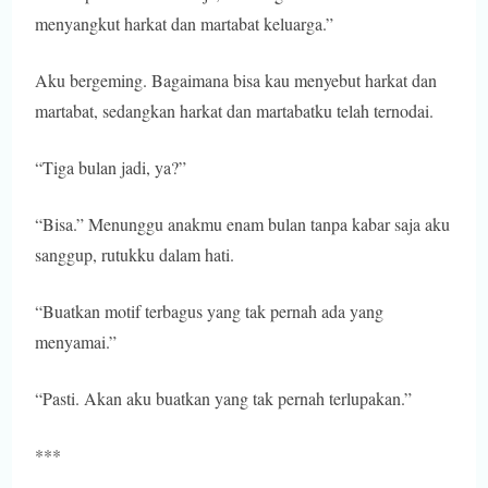
menyangkut harkat dan martabat keluarga.”
Aku bergeming. Bagaimana bisa kau menyebut harkat dan
martabat, sedangkan harkat dan martabatku telah ternodai.
“Tiga bulan jadi, ya?”
“Bisa.” Menunggu anakmu enam bulan tanpa kabar saja aku
sanggup, rutukku dalam hati.
“Buatkan motif terbagus yang tak pernah ada yang
menyamai.”
“Pasti. Akan aku buatkan yang tak pernah terlupakan.”
***