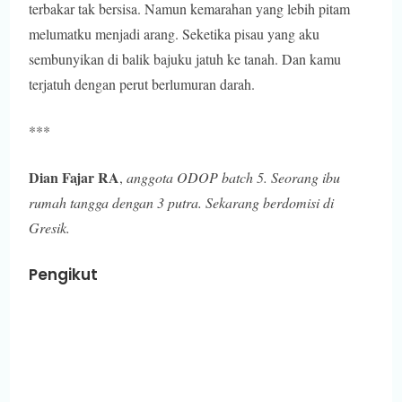
terbakar tak bersisa. Namun kemarahan yang lebih pitam
melumatku menjadi arang. Seketika pisau yang aku
sembunyikan di balik bajuku jatuh ke tanah. Dan kamu
terjatuh dengan perut berlumuran darah.
***
Dian Fajar RA
,
anggota ODOP batch 5. Seorang ibu
rumah tangga dengan 3 putra. Sekarang berdomisi di
Gresik.
Pengikut