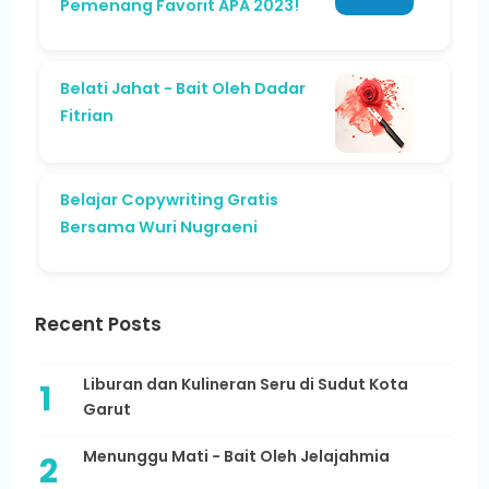
Pemenang Favorit APA 2023!
Belati Jahat - Bait Oleh Dadar
Fitrian
Belajar Copywriting Gratis
Bersama Wuri Nugraeni
Recent Posts
Liburan dan Kulineran Seru di Sudut Kota
Garut
Menunggu Mati - Bait Oleh Jelajahmia