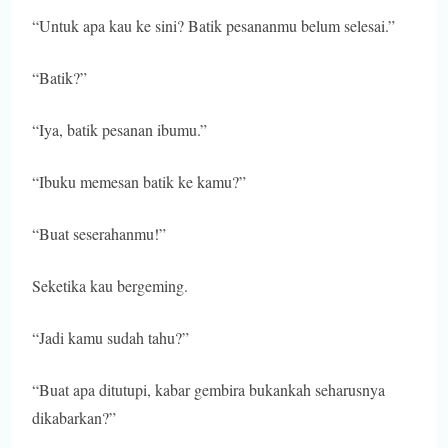
“Untuk apa kau ke sini? Batik pesananmu belum selesai.”
“Batik?”
“Iya, batik pesanan ibumu.”
“Ibuku memesan batik ke kamu?”
“Buat seserahanmu!”
Seketika kau bergeming.
“Jadi kamu sudah tahu?”
“Buat apa ditutupi, kabar gembira bukankah seharusnya
dikabarkan?”