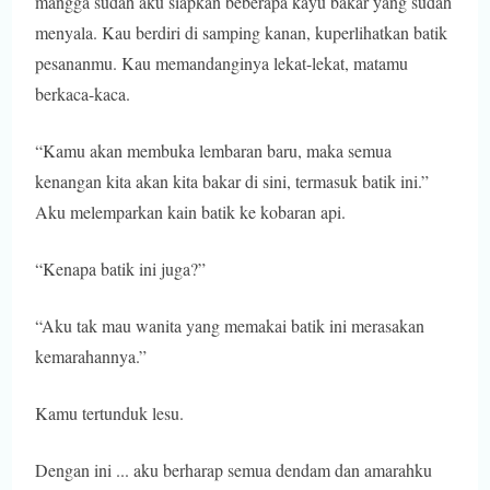
mangga sudah aku siapkan beberapa kayu bakar yang sudah
menyala. Kau berdiri di samping kanan, kuperlihatkan batik
pesananmu. Kau memandanginya lekat-lekat, matamu
berkaca-kaca.
“Kamu akan membuka lembaran baru, maka semua
kenangan kita akan kita bakar di sini, termasuk batik ini.”
Aku melemparkan kain batik ke kobaran api.
“Kenapa batik ini juga?”
“Aku tak mau wanita yang memakai batik ini merasakan
kemarahannya.”
Kamu tertunduk lesu.
Dengan ini ... aku berharap semua dendam dan amarahku