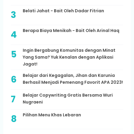
Belati Jahat - Bait Oleh Dadar Fitrian
Berapa Biaya Menikah - Bait Oleh Arinal Haq
Ingin Bergabung Komunitas dengan Minat
Yang Sama? Yuk Kenalan dengan Aplikasi
Jagat!
Belajar dari Kegagalan, Jihan dan Karunia
Berhasil Menjadi Pemenang Favorit APA 2023!
Belajar Copywriting Gratis Bersama Wuri
Nugraeni
Pilihan Menu Khas Lebaran