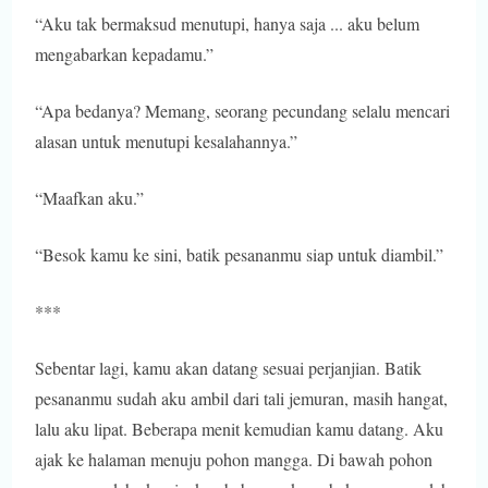
“Aku tak bermaksud menutupi, hanya saja ... aku belum
mengabarkan kepadamu.”
“Apa bedanya? Memang, seorang pecundang selalu mencari
alasan untuk menutupi kesalahannya.”
“Maafkan aku.”
“Besok kamu ke sini, batik pesananmu siap untuk diambil.”
***
Sebentar lagi, kamu akan datang sesuai perjanjian. Batik
pesananmu sudah aku ambil dari tali jemuran, masih hangat,
lalu aku lipat. Beberapa menit kemudian kamu datang. Aku
ajak ke halaman menuju pohon mangga. Di bawah pohon