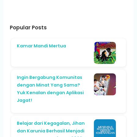
Popular Posts
Kamar Mandi Mertua
Ingin Bergabung Komunitas
dengan Minat Yang Sama?
Yuk Kenalan dengan Aplikasi
Jagat!
Belajar dari Kegagalan, Jihan
dan Karunia Berhasil Menjadi