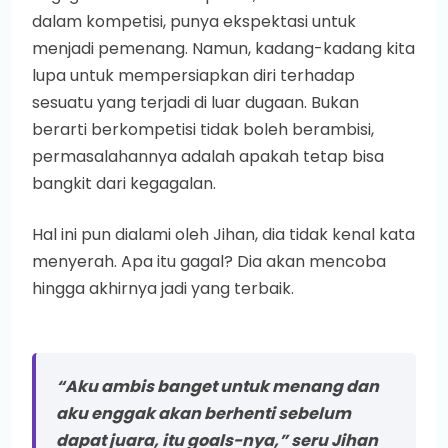
dalam kompetisi, punya ekspektasi untuk
menjadi pemenang. Namun, kadang-kadang kita
lupa untuk mempersiapkan diri terhadap
sesuatu yang terjadi di luar dugaan. Bukan
berarti berkompetisi tidak boleh berambisi,
permasalahannya adalah apakah tetap bisa
bangkit dari kegagalan.
Hal ini pun dialami oleh Jihan, dia tidak kenal kata
menyerah. Apa itu gagal? Dia akan mencoba
hingga akhirnya jadi yang terbaik.
“Aku ambis banget untuk menang dan
aku enggak akan berhenti sebelum
dapat juara, itu goals-nya,” seru Jihan