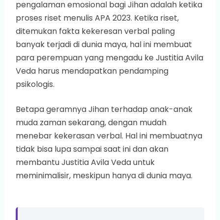
pengalaman emosional bagi Jihan adalah ketika
proses riset menulis APA 2023. Ketika riset,
ditemukan fakta kekeresan verbal paling
banyak terjadi di dunia maya, hal ini membuat
para perempuan yang mengadu ke Justitia Avila
Veda harus mendapatkan pendamping
psikologis.
Betapa geramnya Jihan terhadap anak-anak
muda zaman sekarang, dengan mudah
menebar kekerasan verbal. Hal ini membuatnya
tidak bisa lupa sampai saat ini dan akan
membantu Justitia Avila Veda untuk
meminimalisir, meskipun hanya di dunia maya.