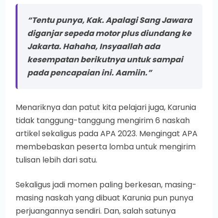
“Tentu punya, Kak. Apalagi Sang Jawara
diganjar sepeda motor plus diundang ke
Jakarta. Hahaha, Insyaallah ada
kesempatan berikutnya untuk sampai
pada pencapaian ini. Aamiin.”
Menariknya dan patut kita pelajari juga, Karunia
tidak tanggung-tanggung mengirim 6 naskah
artikel sekaligus pada APA 2023. Mengingat APA
membebaskan peserta lomba untuk mengirim
tulisan lebih dari satu.
Sekaligus jadi momen paling berkesan, masing-
masing naskah yang dibuat Karunia pun punya
perjuangannya sendiri. Dan, salah satunya