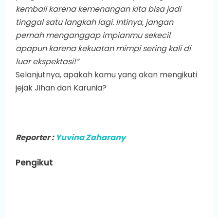
kembali karena kemenangan kita bisa jadi
tinggal satu langkah lagi. Intinya, jangan
pernah menganggap impianmu sekecil
apapun karena kekuatan mimpi sering kali di
luar ekspektasi!”
Selanjutnya, apakah kamu yang akan mengikuti
jejak Jihan dan Karunia?
Reporter :
Yuvina Zaharany
Pengikut