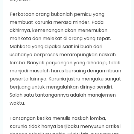
Perkataan orang bukanlah pemicu yang
membuat Karunia merasa minder. Pada
akhirnya, kemenangan akan menemukan
mahkota dan melekat di orang yang tepat.
Mahkota yang dipakai saat ini buah dari
usahanya berproses merampungkan naskah
lomba. Banyak perjuangan yang dihadapi, tidak
menjadi masalah harus bersaing dengan ribuan
peserta lainnya. Karunia justru mengaku sangat
berjuang untuk mengalahkan dirinya sendiri.
Salah satu tantangannya adalah manajemen
waktu.
Tantangan ketika menulis naskah lomba,
Karunia tidak hanya berjibaku menyusun artikel