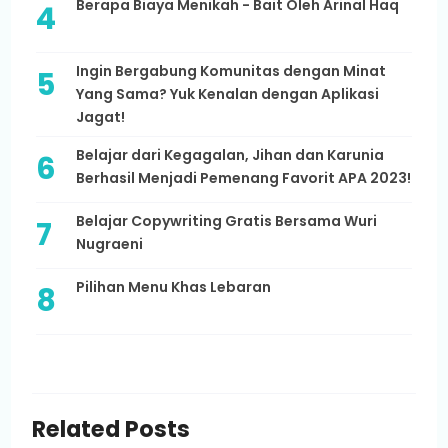
Berapa Biaya Menikah - Bait Oleh Arinal Haq
Ingin Bergabung Komunitas dengan Minat
Yang Sama? Yuk Kenalan dengan Aplikasi
Jagat!
Belajar dari Kegagalan, Jihan dan Karunia
Berhasil Menjadi Pemenang Favorit APA 2023!
Belajar Copywriting Gratis Bersama Wuri
Nugraeni
Pilihan Menu Khas Lebaran
Related Posts