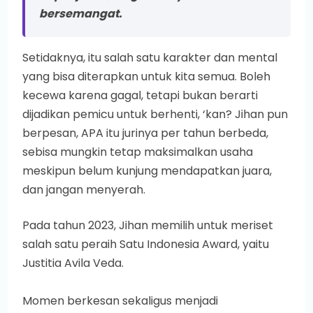
bersemangat.
Setidaknya, itu salah satu karakter dan mental
yang bisa diterapkan untuk kita semua. Boleh
kecewa karena gagal, tetapi bukan berarti
dijadikan pemicu untuk berhenti, ‘kan? Jihan pun
berpesan, APA itu jurinya per tahun berbeda,
sebisa mungkin tetap maksimalkan usaha
meskipun belum kunjung mendapatkan juara,
dan jangan menyerah.
Pada tahun 2023, Jihan memilih untuk meriset
salah satu peraih Satu Indonesia Award, yaitu
Justitia Avila Veda.
Momen berkesan sekaligus menjadi