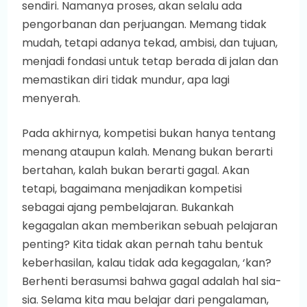
sendiri. Namanya proses, akan selalu ada
pengorbanan dan perjuangan. Memang tidak
mudah, tetapi adanya tekad, ambisi, dan tujuan,
menjadi fondasi untuk tetap berada di jalan dan
memastikan diri tidak mundur, apa lagi
menyerah.
Pada akhirnya, kompetisi bukan hanya tentang
menang ataupun kalah. Menang bukan berarti
bertahan, kalah bukan berarti gagal. Akan
tetapi, bagaimana menjadikan kompetisi
sebagai ajang pembelajaran. Bukankah
kegagalan akan memberikan sebuah pelajaran
penting? Kita tidak akan pernah tahu bentuk
keberhasilan, kalau tidak ada kegagalan, ‘kan?
Berhenti berasumsi bahwa gagal adalah hal sia-
sia. Selama kita mau belajar dari pengalaman,