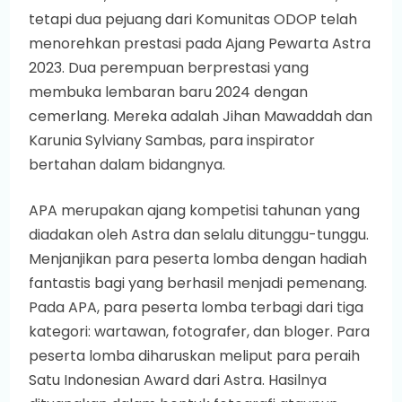
tetapi dua pejuang dari Komunitas ODOP telah
menorehkan prestasi pada Ajang Pewarta Astra
2023. Dua perempuan berprestasi yang
membuka lembaran baru 2024 dengan
cemerlang. Mereka adalah Jihan Mawaddah dan
Karunia Sylviany Sambas, para inspirator
bertahan dalam bidangnya.
APA merupakan ajang kompetisi tahunan yang
diadakan oleh Astra dan selalu ditunggu-tunggu.
Menjanjikan para peserta lomba dengan hadiah
fantastis bagi yang berhasil menjadi pemenang.
Pada APA, para peserta lomba terbagi dari tiga
kategori: wartawan, fotografer, dan bloger. Para
peserta lomba diharuskan meliput para peraih
Satu Indonesian Award dari Astra. Hasilnya