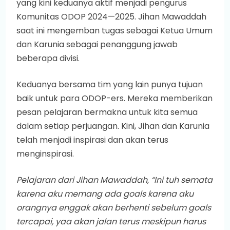
yang kini keduanya aktif menjadi pengurus
Komunitas ODOP 2024—2025. Jihan Mawaddah
saat ini mengemban tugas sebagai Ketua Umum
dan Karunia sebagai penanggung jawab
beberapa divisi.
Keduanya bersama tim yang lain punya tujuan
baik untuk para ODOP-ers. Mereka memberikan
pesan pelajaran bermakna untuk kita semua
dalam setiap perjuangan. Kini, Jihan dan Karunia
telah menjadi inspirasi dan akan terus
menginspirasi.
Pelajaran dari Jihan Mawaddah, “Ini tuh semata
karena aku memang ada goals karena aku
orangnya enggak akan berhenti sebelum goals
tercapai, yaa akan jalan terus meskipun harus