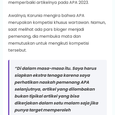
memperbaiki artikelnya pada APA 2023.
Awalnya, Karunia mengira bahwa APA
merupakan kompetisi khusus wartawan. Namun,
saat melihat ada pars bloger menjadi
pemenang, dia membuka mata dan
memutuskan untuk mengikuti kompetisi
tersebut.
“Di dalam masa-masa itu. Saya harus
siapkan ekstra tenaga karena saya
perhatikan naskah pemenang APA
selanjutnya, artikel yang dilombakan
bukan tipikal artikel yang bisa
dikerjakan dalam satu malam saja jika
punya target memperoleh