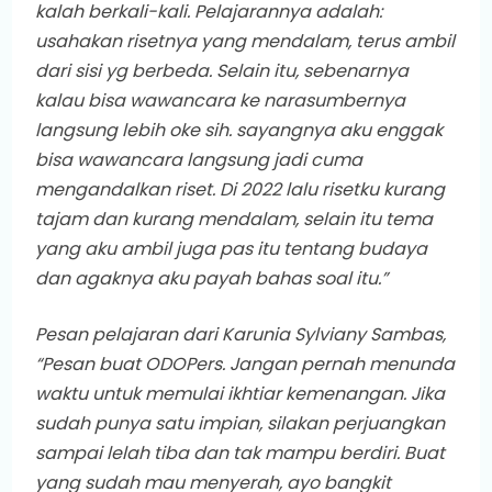
kalah berkali-kali. Pelajarannya adalah:
usahakan risetnya yang mendalam, terus ambil
dari sisi yg berbeda. Selain itu, sebenarnya
kalau bisa wawancara ke narasumbernya
langsung lebih oke sih. sayangnya aku enggak
bisa wawancara langsung jadi cuma
mengandalkan riset. Di 2022 lalu risetku kurang
tajam dan kurang mendalam, selain itu tema
yang aku ambil juga pas itu tentang budaya
dan agaknya aku payah bahas soal itu.”
Pesan pelajaran dari Karunia Sylviany Sambas,
“Pesan buat ODOPers. Jangan pernah menunda
waktu untuk memulai ikhtiar kemenangan. Jika
sudah punya satu impian, silakan perjuangkan
sampai lelah tiba dan tak mampu berdiri. Buat
yang sudah mau menyerah, ayo bangkit