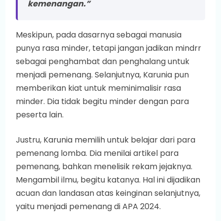
kemenangan.”
Meskipun, pada dasarnya sebagai manusia
punya rasa minder, tetapi jangan jadikan mindrr
sebagai penghambat dan penghalang untuk
menjadi pemenang. Selanjutnya, Karunia pun
memberikan kiat untuk meminimalisir rasa
minder. Dia tidak begitu minder dengan para
peserta lain.
Justru, Karunia memilih untuk belajar dari para
pemenang lomba. Dia menilai artikel para
pemenang, bahkan menelisik rekam jejaknya.
Mengambil ilmu, begitu katanya. Hal ini dijadikan
acuan dan landasan atas keinginan selanjutnya,
yaitu menjadi pemenang di APA 2024.