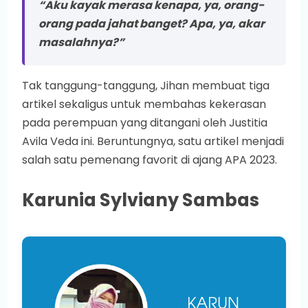
“Aku kayak merasa kenapa, ya, orang-
orang pada jahat banget? Apa, ya, akar
masalahnya?”
Tak tanggung-tanggung, Jihan membuat tiga
artikel sekaligus untuk membahas kekerasan
pada perempuan yang ditangani oleh Justitia
Avila Veda ini. Beruntungnya, satu artikel menjadi
salah satu pemenang favorit di ajang APA 2023.
Karunia Sylviany Sambas