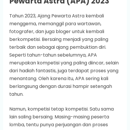
Pewarta Astra (APA) 2023
Tahun 2023, Ajang Pewarta Astra kembali
menggema, memanggil para wartawan,
fotografer, dan juga bloger untuk kembali
berkompetisi. Bersaing menjadi yang paling
terbaik dan sebagai ajang pembuktian diri.
Seperti tahun-tahun sebelumnya, APA
merupakan kompetisi yang paling diincar, selain
dari hadiah fantastis, juga terdapat proses yang
menantang. Oleh karena itu, APA sering kali
berlangsung dengan durasi hampir setengah
tahun.
Namun, kompetisi tetap kompetisi. Satu sama
lain saling bersaing. Masing-masing peserta
lomba, tentu punya perjuangan dan proses