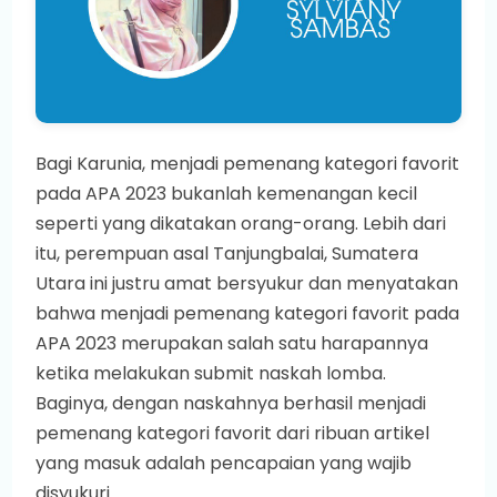
Bagi Karunia, menjadi pemenang kategori favorit
pada APA 2023 bukanlah kemenangan kecil
seperti yang dikatakan orang-orang. Lebih dari
itu, perempuan asal Tanjungbalai, Sumatera
Utara ini justru amat bersyukur dan menyatakan
bahwa menjadi pemenang kategori favorit pada
APA 2023 merupakan salah satu harapannya
ketika melakukan submit naskah lomba.
Baginya, dengan naskahnya berhasil menjadi
pemenang kategori favorit dari ribuan artikel
yang masuk adalah pencapaian yang wajib
disyukuri.