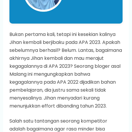
Bukan pertama kali, tetapi ini kesekian kalinya
Jihan kembali berjibaku pada APA 2023. Apakah
sebelumnya berhasil? Belum. Lantas, bagaimana
akhirnya Jihan kembali dan mau merajut
kegagalannya di APA 2023? Seorang bloger asal
Malang ini mengungkapkan bahwa
kegagalannya pada APA 2022 dijadikan bahan
pembelajaran, dia justru sama sekali tidak
menyesalinya. Jihan menyadari kurang
menunjukkan effort dibanding tahun 2023.
Salah satu tantangan seorang kompetitor
adalah bagaimana agar rasa minder bisa