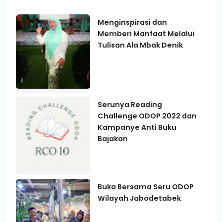
Menginspirasi dan
Memberi Manfaat Melalui
Tulisan Ala Mbak Denik
Serunya Reading
Challenge ODOP 2022 dan
Kampanye Anti Buku
Bajakan
Buka Bersama Seru ODOP
Wilayah Jabodetabek