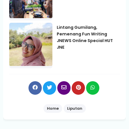
Lintang Gumilang,
Pemenang Fun Writing
JNEWS Online Special HUT
JNE
Home
Liputan