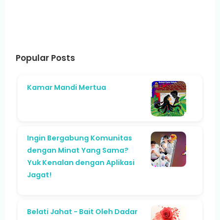
Popular Posts
Kamar Mandi Mertua
Ingin Bergabung Komunitas
dengan Minat Yang Sama?
Yuk Kenalan dengan Aplikasi
Jagat!
Belati Jahat - Bait Oleh Dadar