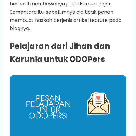
berhasil membawanya pada kemenangan.
Sementara itu, sebelumnya dia tidak penah
membuat naskah berjenis artikel feature pada
blognya.
Pelajaran dari Jihan dan
Karunia untuk ODOPers