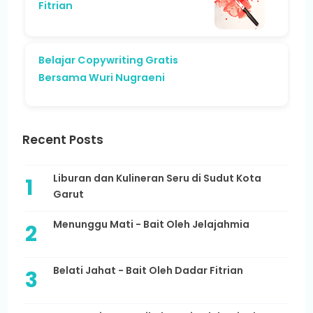
Fitrian
Belajar Copywriting Gratis
Bersama Wuri Nugraeni
Recent Posts
Liburan dan Kulineran Seru di Sudut Kota
Garut
Menunggu Mati - Bait Oleh Jelajahmia
Belati Jahat - Bait Oleh Dadar Fitrian