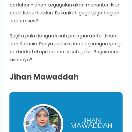
perlahan-lahan kegagalan akan menuntun kita
pada keberhasilan. Bukankah gagal juga bagian
dari proses?
Begitu pula dengan kisah para juara kita, Jihan
dan Karunia. Punya proses dan perjuangan yang
berbeda, tetapi berada di satu jalur. Bagaimana
kisahnya?
Jihan Mawaddah