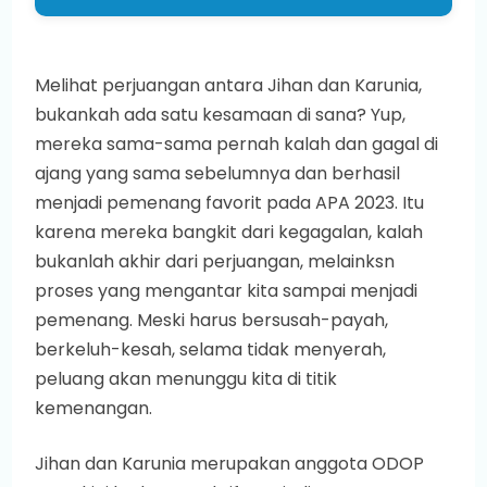
Melihat perjuangan antara Jihan dan Karunia,
bukankah ada satu kesamaan di sana? Yup,
mereka sama-sama pernah kalah dan gagal di
ajang yang sama sebelumnya dan berhasil
menjadi pemenang favorit pada APA 2023. Itu
karena mereka bangkit dari kegagalan, kalah
bukanlah akhir dari perjuangan, melainksn
proses yang mengantar kita sampai menjadi
pemenang. Meski harus bersusah-payah,
berkeluh-kesah, selama tidak menyerah,
peluang akan menunggu kita di titik
kemenangan.
Jihan dan Karunia merupakan anggota ODOP