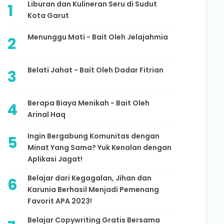
Liburan dan Kulineran Seru di Sudut
Kota Garut
Menunggu Mati - Bait Oleh Jelajahmia
Belati Jahat - Bait Oleh Dadar Fitrian
Berapa Biaya Menikah - Bait Oleh
Arinal Haq
Ingin Bergabung Komunitas dengan
Minat Yang Sama? Yuk Kenalan dengan
Aplikasi Jagat!
Belajar dari Kegagalan, Jihan dan
Karunia Berhasil Menjadi Pemenang
Favorit APA 2023!
Belajar Copywriting Gratis Bersama