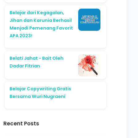
Belajar dari Kegagalan,
Jihan dan Karunia Berhasil
Menjadi Pemenang Favorit
APA 2023!
Belati Jahat - Bait Oleh
Dadar Fitrian
Belajar Copywriting Gratis
Bersama Wuri Nugraeni
Recent Posts