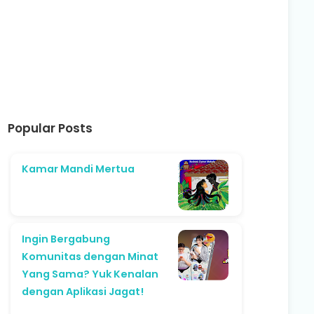
Popular Posts
Kamar Mandi Mertua
Ingin Bergabung
Komunitas dengan Minat
Yang Sama? Yuk Kenalan
dengan Aplikasi Jagat!