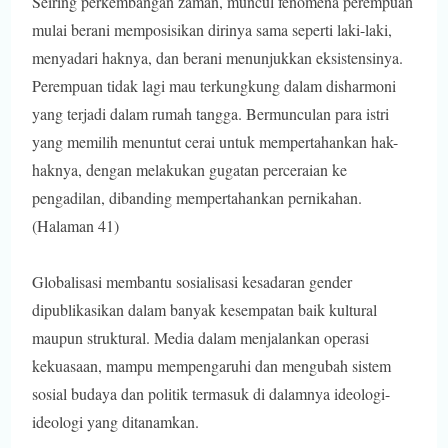
Seiring perkembangan zaman, muncul fenomena perempuan
mulai berani memposisikan dirinya sama seperti laki-laki,
menyadari haknya, dan berani menunjukkan eksistensinya.
Perempuan tidak lagi mau terkungkung dalam disharmoni
yang terjadi dalam rumah tangga. Bermunculan para istri
yang memilih menuntut cerai untuk mempertahankan hak-
haknya, dengan melakukan gugatan perceraian ke
pengadilan, dibanding mempertahankan pernikahan.
(Halaman 41)
Globalisasi membantu sosialisasi kesadaran gender
dipublikasikan dalam banyak kesempatan baik kultural
maupun struktural. Media dalam menjalankan operasi
kekuasaan, mampu mempengaruhi dan mengubah sistem
sosial budaya dan politik termasuk di dalamnya ideologi-
ideologi yang ditanamkan.