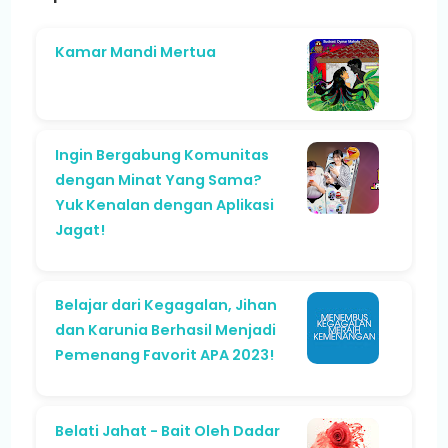
Kamar Mandi Mertua
Ingin Bergabung Komunitas
dengan Minat Yang Sama?
Yuk Kenalan dengan Aplikasi
Jagat!
Belajar dari Kegagalan, Jihan
dan Karunia Berhasil Menjadi
Pemenang Favorit APA 2023!
Belati Jahat - Bait Oleh Dadar