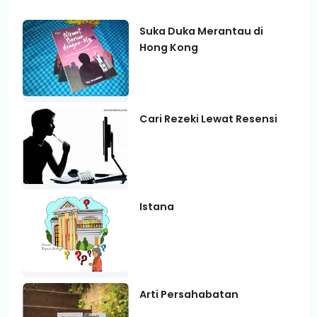
Suka Duka Merantau di
Hong Kong
Cari Rezeki Lewat Resensi
Istana
Arti Persahabatan