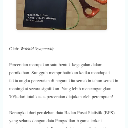
Oleh:
Wakhid Syamsudin
Perceraian merupakan satu bentuk kegagalan dalam
pernikahan. Sungguh memprihatinkan ketika mendapati
fakta angka perceraian di negara kita semakin tahun semakin
meningkat secara signifikan. Yang lebih mencengangkan,
70% dari total kasus perceraian diajukan oleh perempuan!
Berangkat dari perolehan data Badan Pusat Statistik (BPS)
yang selaras dengan data Pengadilan Agama terkait