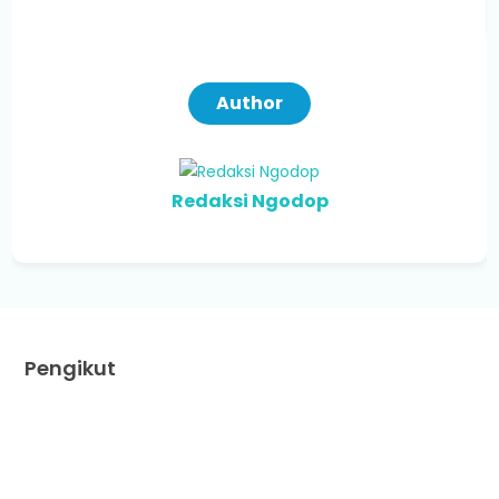
Author
Redaksi Ngodop
Pengikut