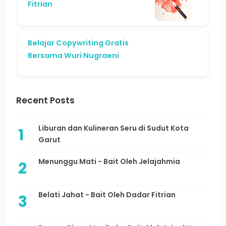
Fitrian
Belajar Copywriting Gratis
Bersama Wuri Nugraeni
Recent Posts
Liburan dan Kulineran Seru di Sudut Kota
Garut
Menunggu Mati - Bait Oleh Jelajahmia
Belati Jahat - Bait Oleh Dadar Fitrian