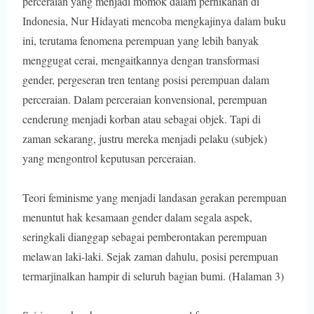
perceraian yang menjadi momok dalam pernikahan di
Indonesia, Nur Hidayati mencoba mengkajinya dalam buku
ini, terutama fenomena perempuan yang lebih banyak
menggugat cerai, mengaitkannya dengan transformasi
gender, pergeseran tren tentang posisi perempuan dalam
perceraian. Dalam perceraian konvensional, perempuan
cenderung menjadi korban atau sebagai objek. Tapi di
zaman sekarang, justru mereka menjadi pelaku (subjek)
yang mengontrol keputusan perceraian.
Teori feminisme yang menjadi landasan gerakan perempuan
menuntut hak kesamaan gender dalam segala aspek,
seringkali dianggap sebagai pemberontakan perempuan
melawan laki-laki. Sejak zaman dahulu, posisi perempuan
termarjinalkan hampir di seluruh bagian bumi. (Halaman 3)