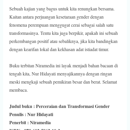
Sebuah kajian yang bagus untuk kita renungkan bersama.
Kaitan antara perjuangan kesetaraan gender dengan
fenomena perempuan menggugat cerai sebagai salah satu
transformasinya. Tentu kita juga berpikir, apakah ini sebuah
perkembangan positif atau sebaliknya, jika kita bandingkan
dengan kearifan lokal dan kekhasan adat istiadat timur.
Buku terbitan Niramedia ini layak menjadi bahan bacaan di
tengah kita, Nur Hidayati menyajikannya dengan ringan
meski mengkaji sebuah pemikiran besar dan berat. Selamat
membaca.
Judul buku : Perceraian dan Transformasi Gender
Penulis : Nur Hidayati
Penerbit : Niramedia