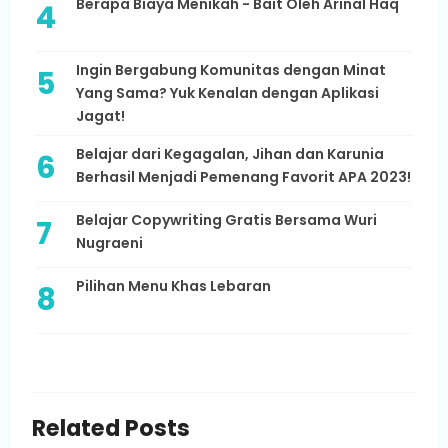
Berapa Biaya Menikah - Bait Oleh Arinal Haq
Ingin Bergabung Komunitas dengan Minat
Yang Sama? Yuk Kenalan dengan Aplikasi
Jagat!
Belajar dari Kegagalan, Jihan dan Karunia
Berhasil Menjadi Pemenang Favorit APA 2023!
Belajar Copywriting Gratis Bersama Wuri
Nugraeni
Pilihan Menu Khas Lebaran
Related Posts